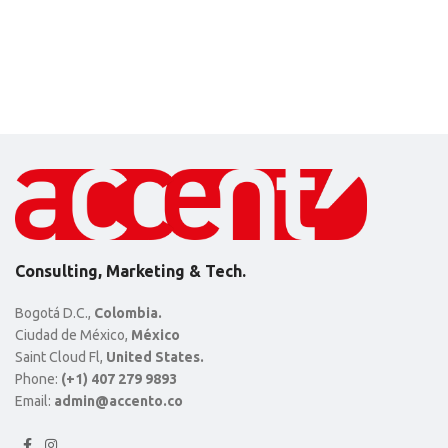
Consulting, Marketing & Tech.
Bogotá D.C.,
Colombia.
Ciudad de México,
México
Saint Cloud Fl,
United States.
Phone:
(+1) 407 279 9893
Email:
admin@accento.co