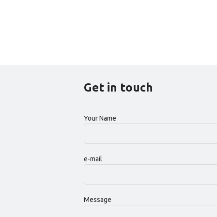
Get in touch
Your Name
e-mail
Message