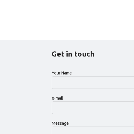
Get in touch
Your Name
e-mail
Message