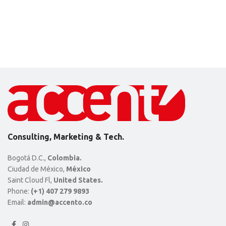
Consulting, Marketing & Tech.
Bogotá D.C.,
Colombia.
Ciudad de México,
México
Saint Cloud Fl,
United States.
Phone:
(+1) 407 279 9893
Email:
admin@accento.co